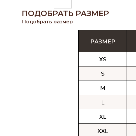
ПОДОБРАТЬ РАЗМЕР
Подобрать размер