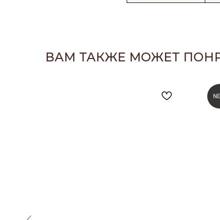
ВАМ ТАКЖЕ МОЖЕТ ПОН
N