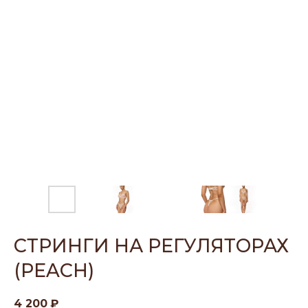
СТРИНГИ НА РЕГУЛЯТОРАХ
(PEACH)
4 200
₽