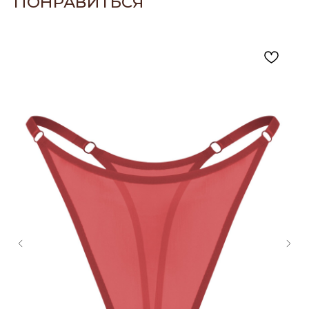
ПОНРАВИТЬСЯ