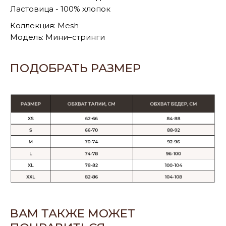
Ластовица - 100% хлопок
Коллекция: Mesh
Модель: Мини–стринги
ПОДОБРАТЬ РАЗМЕР
ВАМ ТАКЖЕ МОЖЕТ