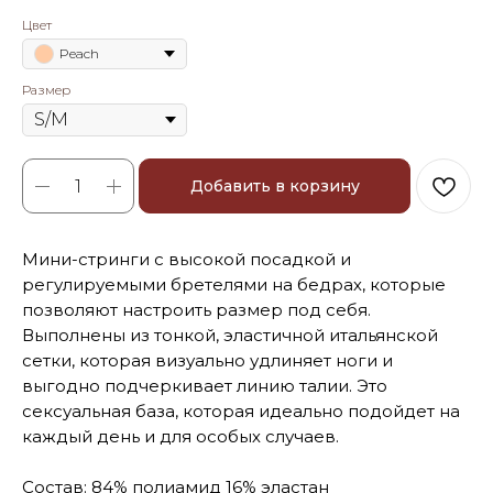
Цвет
Peach
Размер
Добавить в корзину
Мини-стринги с высокой посадкой и
регулируемыми бретелями на бедрах, которые
позволяют настроить размер под себя.
Выполнены из тонкой, эластичной итальянской
сетки, которая визуально удлиняет ноги и
выгодно подчеркивает линию талии. Это
сексуальная база, которая идеально подойдет на
каждый день и для особых случаев.
Состав: 84% полиамид 16% эластан