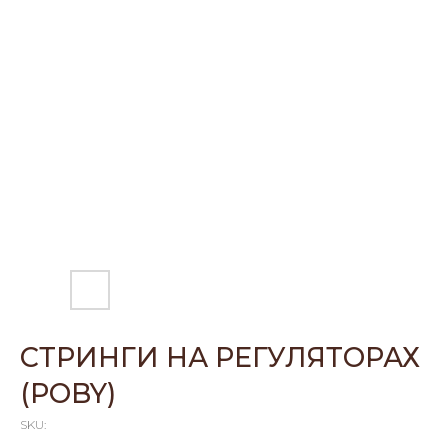
СТРИНГИ НА РЕГУЛЯТОРАХ
(POBY)
SKU: