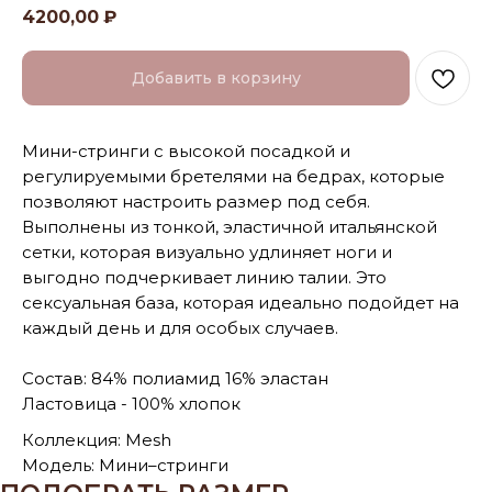
4200,00
₽
Добавить в корзину
Мини-стринги с высокой посадкой и
регулируемыми бретелями на бедрах, которые
позволяют настроить размер под себя.
Выполнены из тонкой, эластичной итальянской
сетки, которая визуально удлиняет ноги и
выгодно подчеркивает линию талии. Это
сексуальная база, которая идеально подойдет на
каждый день и для особых случаев.
Состав: 84% полиамид 16% эластан
Ластовица - 100% хлопок
Коллекция: Mesh
Модель: Мини–стринги