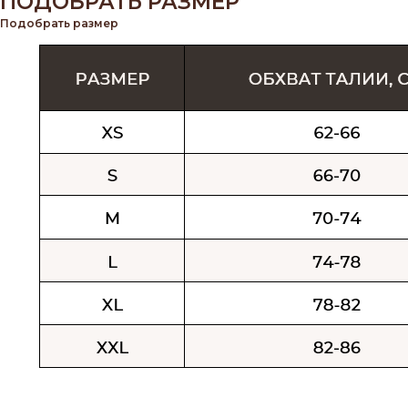
ПОДОБРАТЬ РАЗМЕР
Подобрать размер