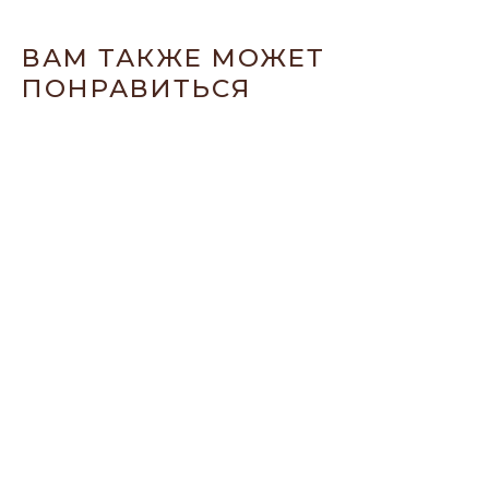
ВАМ ТАКЖЕ МОЖЕТ
ПОНРАВИТЬСЯ