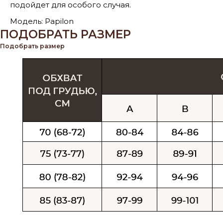
подойдет для особого случая.
Модель: Papilon
ПОДОБРАТЬ РАЗМЕР
Подобрать размер