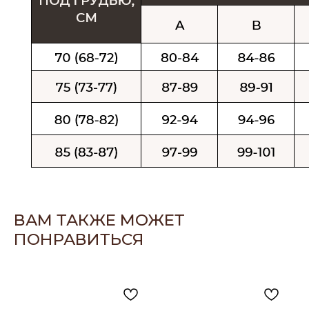
ВАМ ТАКЖЕ МОЖЕТ
ПОНРАВИТЬСЯ