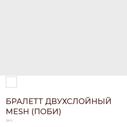
БРАЛЕТТ ДВУХСЛОЙНЫЙ
MESH (ПОБИ)
SKU: