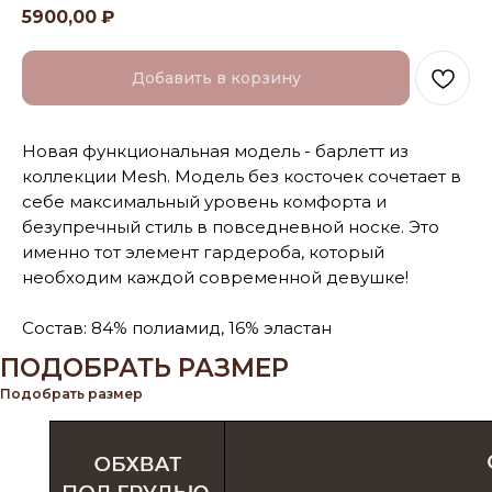
5900,00
₽
Добавить в корзину
Новая функциональная модель - барлетт из
коллекции Mesh. Модель без косточек сочетает в
себе максимальный уровень комфорта и
безупречный стиль в повседневной носке. Это
именно тот элемент гардероба, который
необходим каждой современной девушке!
Состав: 84% полиамид, 16% эластан
ПОДОБРАТЬ РАЗМЕР
Подобрать размер