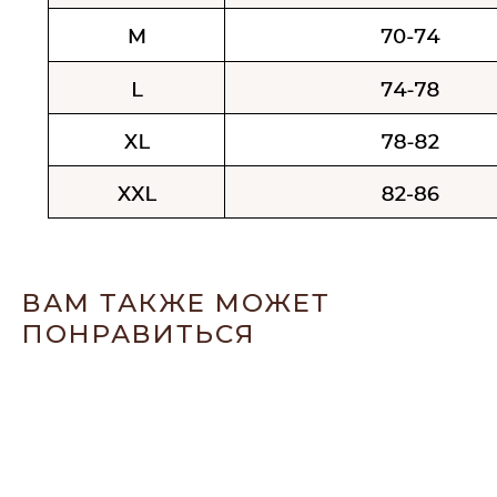
ВАМ ТАКЖЕ МОЖЕТ
ПОНРАВИТЬСЯ