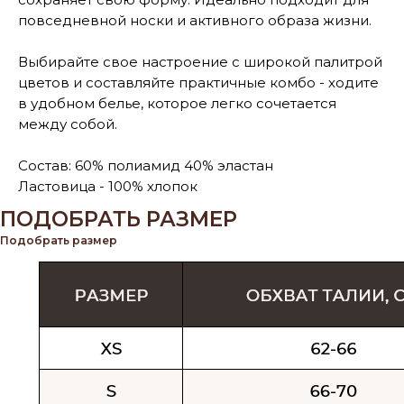
повседневной носки и активного образа жизни.
Выбирайте свое настроение с широкой палитрой
цветов и составляйте практичные комбо - ходите
в удобном белье, которое легко сочетается
между собой.
Состав: 60% полиамид 40% эластан
Ластовица - 100% хлопок
ПОДОБРАТЬ РАЗМЕР
Подобрать размер