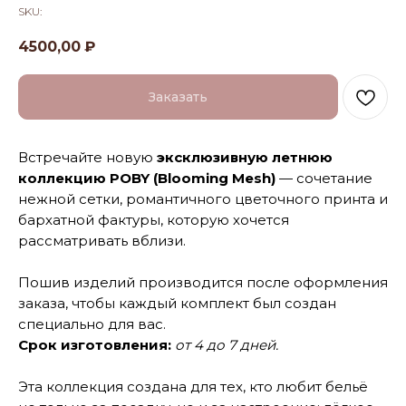
SKU:
4500,00
₽
Заказать
Встречайте новую
эксклюзивную летнюю
коллекцию POBY (Blooming Mesh)
— сочетание
нежной сетки, романтичного цветочного принта и
бархатной фактуры, которую хочется
рассматривать вблизи.
Пошив изделий производится после оформления
заказа, чтобы каждый комплект был создан
специально для вас.
Срок изготовления:
от 4 до 7 дней.
Эта коллекция создана для тех, кто любит бельё