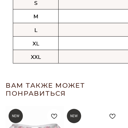
ВАМ ТАКЖЕ МОЖЕТ
ПОНРАВИТЬСЯ
NEW
NEW