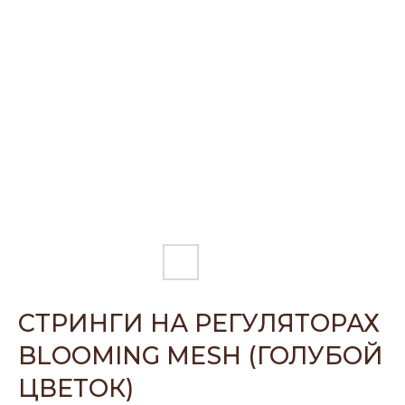
СТРИНГИ НА РЕГУЛЯТОРАХ
BLOOMING MESH (ГОЛУБОЙ
ЦВЕТОК)