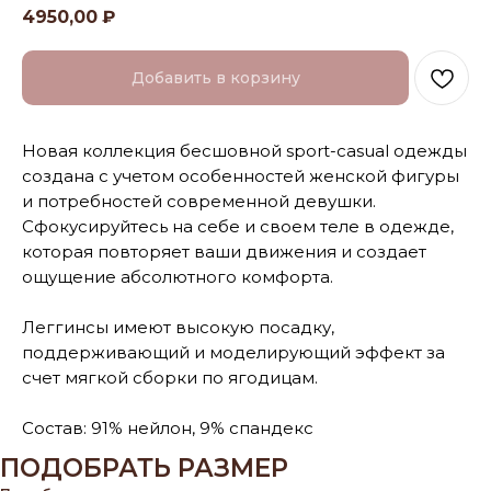
4950,00
₽
Добавить в корзину
Новая коллекция бесшовной sport-casual одежды
создана с учетом особенностей женской фигуры
и потребностей современной девушки.
Сфокусируйтесь на себе и своем теле в одежде,
которая повторяет ваши движения и создает
ощущение абсолютного комфорта.
Леггинсы имеют высокую посадку,
поддерживающий и моделирующий эффект за
счет мягкой сборки по ягодицам.
Состав: 91% нейлон, 9% спандекс
ПОДОБРАТЬ РАЗМЕР