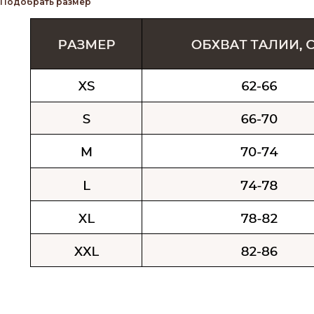
Подобрать размер