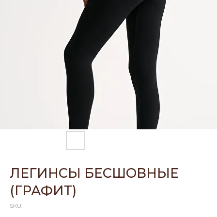
ЛЕГИНСЫ БЕСШОВНЫЕ
(ГРАФИТ)
SKU: