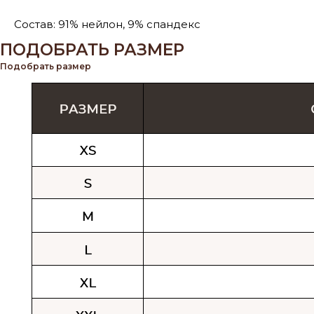
Состав: 91% нейлон, 9% спандекс
ПОДОБРАТЬ РАЗМЕР
Подобрать размер