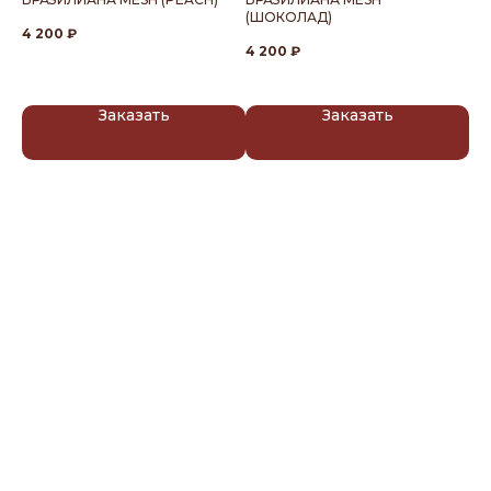
(ШОКОЛАД)
4 200
₽
4 
4 200
₽
Заказать
Заказать