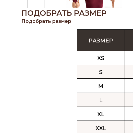
ПОДОБРАТЬ РАЗМЕР
Подобрать размер