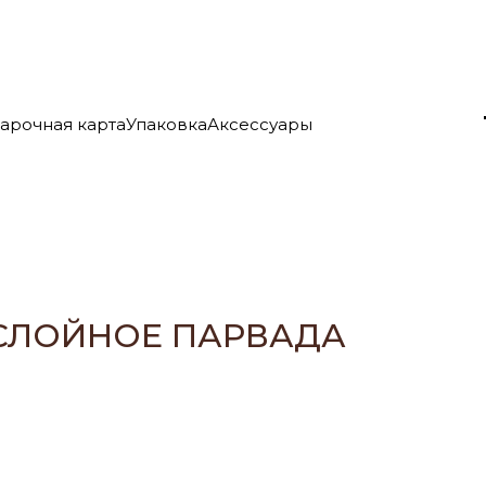
арочная карта
Упаковка
Аксессуары
СЛОЙНОЕ ПАРВАДА