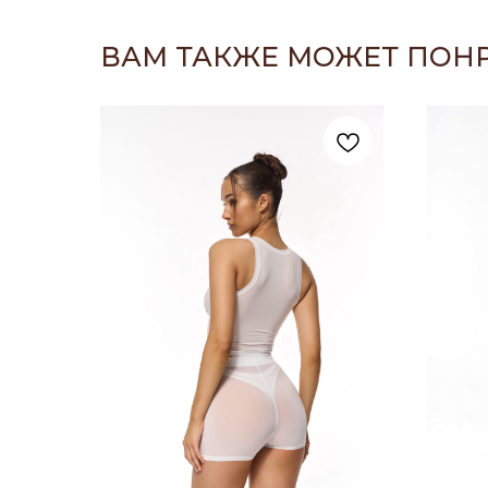
ВАМ ТАКЖЕ МОЖЕТ ПОН