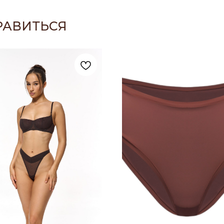
РАВИТЬСЯ