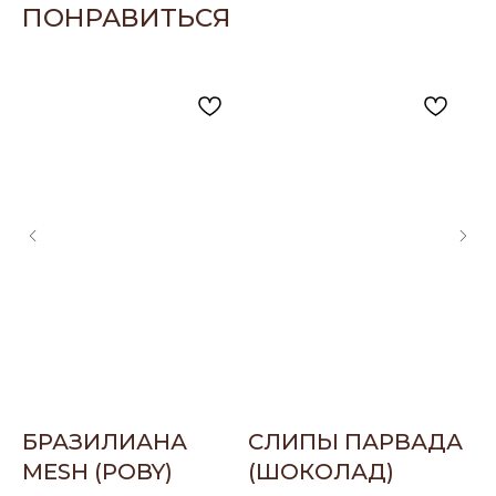
ПОНРАВИТЬСЯ
БРАЗИЛИАНА
СЛИПЫ ПАРВАДА
С
MESH (POBY)
(ШОКОЛАД)
(