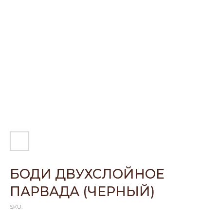
БОДИ ДВУХСЛОЙНОЕ
ПАРВАДА (ЧЕРНЫЙ)
SKU: