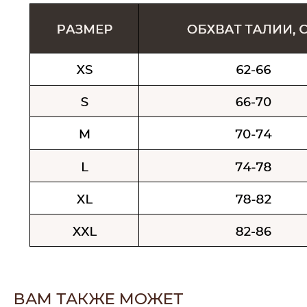
ВАМ ТАКЖЕ МОЖЕТ