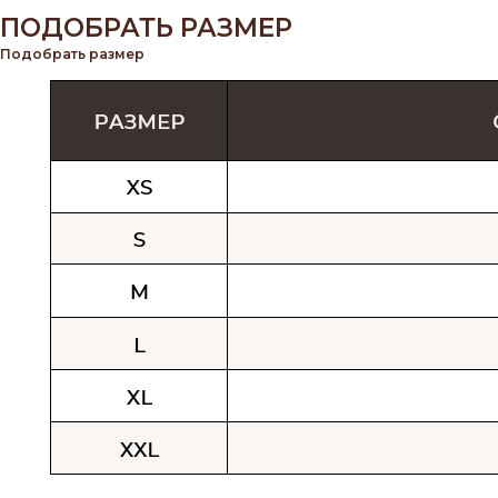
ПОДОБРАТЬ РАЗМЕР
Подобрать размер