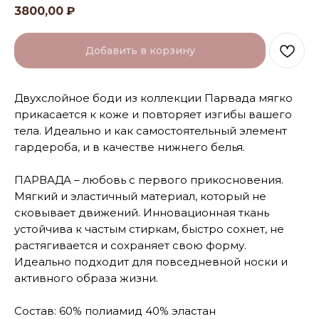
3800,00
₽
Добавить в корзину
Двухслойное боди из коллекции Парвада мягко
прикасается к коже и повторяет изгибы вашего
тела. Идеально и как самостоятельный элемент
гардероба, и в качестве нижнего белья.
ПАРВАДА – любовь с первого прикосновения.
Мягкий и эластичный материал, который не
сковывает движений. Инновационная ткань
устойчива к частым стиркам, быстро сохнет, не
растягивается и сохраняет свою форму.
Идеально подходит для повседневной носки и
активного образа жизни.
Состав: 60% полиамид 40% эластан