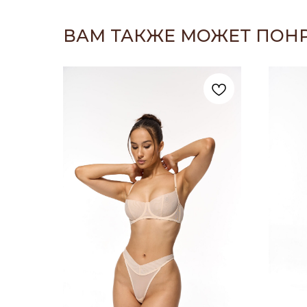
ВАМ ТАКЖЕ МОЖЕТ ПОН