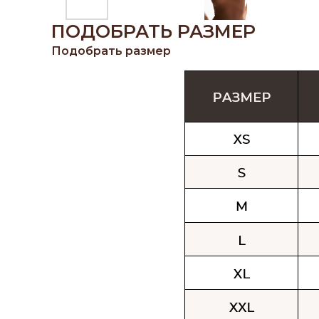
ПОДОБРАТЬ РАЗМЕР
Подобрать размер