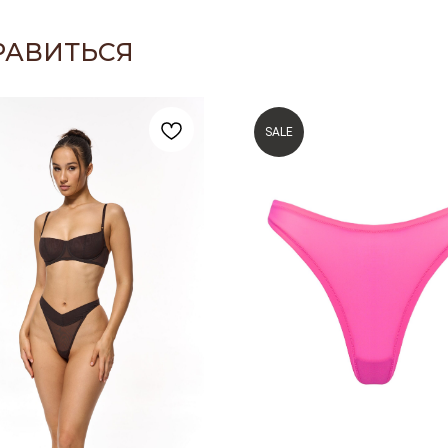
РАВИТЬСЯ
SALE