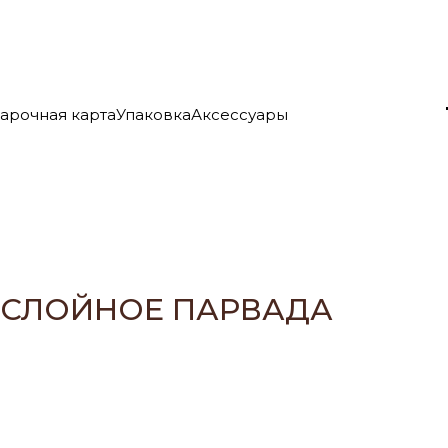
арочная карта
Упаковка
Аксессуары
СЛОЙНОЕ ПАРВАДА