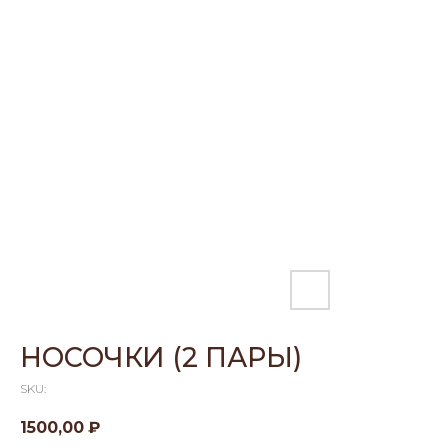
НОСОЧКИ (2 ПАРЫ)
SKU:
1500,00
₽