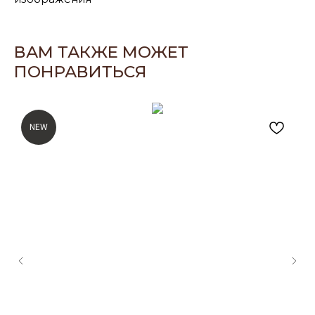
ВАМ ТАКЖЕ МОЖЕТ
ПОНРАВИТЬСЯ
NEW