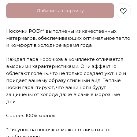
Добавить в корзину
Носочки POBY* выполнены из качественных
материалов, обеспечивающих оптимальное тепло
и комфорт в холодное время года.
Каждая пара носочков в комплекте отличается
высокими характеристиками. Они эффектно
облегают голень, что не только создает уют, но и
придает вашему образу стильный вид. Теплые
носки гарантируют, что ваши ноги будут
защищены от холода даже в самые морозные
дни.
Состав: 100% хлопок.
*Рисунок на носочках может отличаться от
изображения